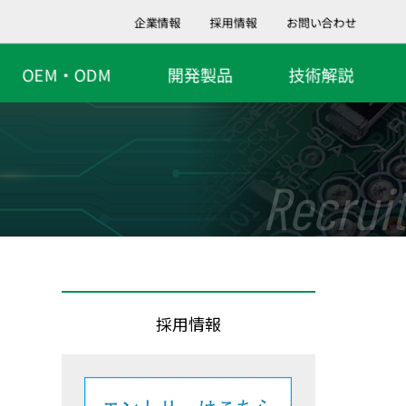
企業情報
採用情報
お問い合わせ
OEM・ODM
開発製品
技術解説
Recruit
採用情報