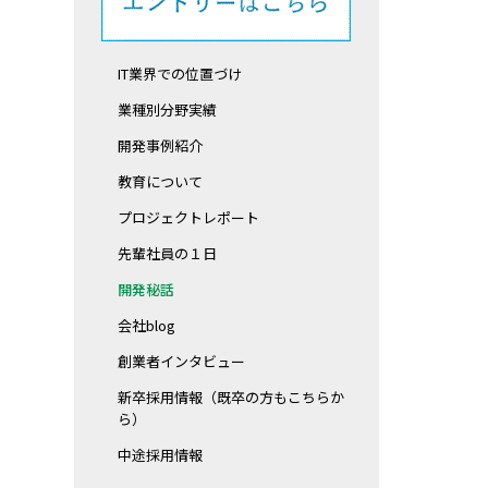
IT業界での位置づけ
業種別分野実績
開発事例紹介
教育について
プロジェクトレポート
先輩社員の１日
開発秘話
会社blog
創業者インタビュー
新卒採用情報（既卒の方もこちらか
ら）
中途採用情報