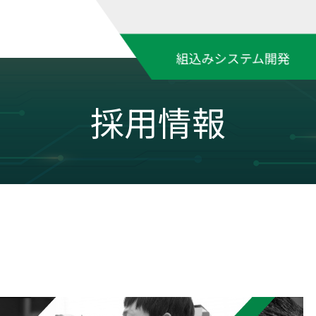
組込みシステム開発
採用情報