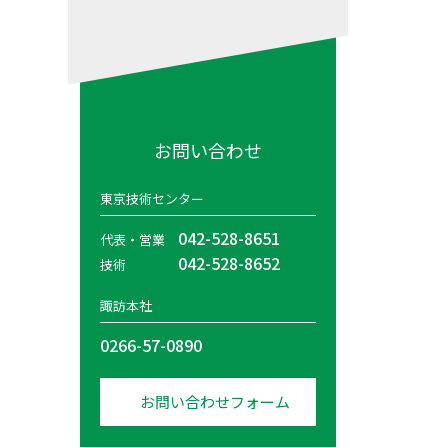
お問い合わせ
東京技術センター
042-528-8651
代表・営業
042-528-8652
技術
諏訪本社
0266-57-0890
お問い合わせフォーム