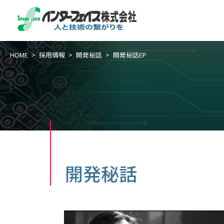
HOME
採用情報
開発秘話
開発秘話EP
開発秘話