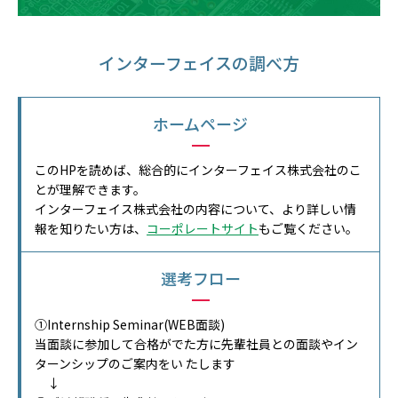
インターフェイスの調べ方
ホームページ
このHPを読めば、総合的にインターフェイス株式会社のこ
とが理解できます。
インターフェイス株式会社の内容について、より詳しい情
報を知りたい方は、
コーポレートサイト
もご覧ください。
選考フロー
①Internship Seminar(WEB面談)
当面談に参加して合格がでた方に先輩社員との面談やイン
ターンシップのご案内をい たします
↓