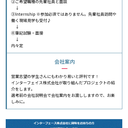
②ご希望職種の先輩社員と面談
↓
③Internship ※参加必須ではありません。先輩社員訪問や
働く現場見学も受付♪
↓
④筆記試験・面接
↓
内々定
会社案内
営業志望の学生さんにもわかり易いと評判です！
インターフェイス株式会社が取り組んだプロジェクトの紹
介をします。
選考前の会社説明会で会社案内をお渡ししますので、お楽
しみに。