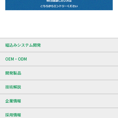
組込みシステム開発
OEM・ODM
開発製品
技術解説
企業情報
採用情報