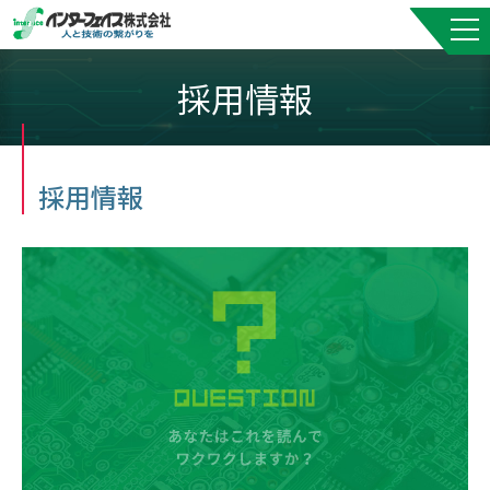
採用情報
採用情報